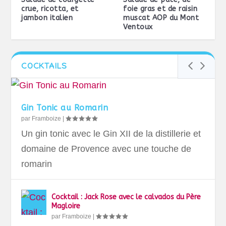
crue, ricotta, et
foie gras et de raisin
jambon italien
muscat AOP du Mont
Ventoux
COCKTAILS
Gin Tonic au Romarin
par
Framboize
|
Un gin tonic avec le Gin XII de la distillerie et
domaine de Provence avec une touche de
romarin
Cocktail : Jack Rose avec le calvados du Père
Magloire
par
Framboize
|