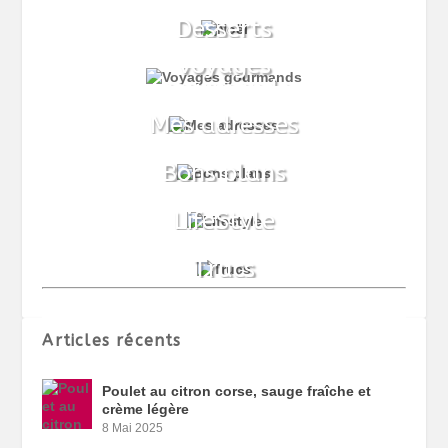
Articles récents
Poulet au citron corse, sauge fraîche et
crème légère
8 Mai 2025