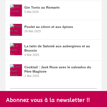
Gin Tonic au Romarin
5 Mai 2025
Poulet au citron et aux épices
26 Mar 2025
La tatin de Salomé aux aubergines et au
Bruccio
4 Mar 2025
Cocktail : Jack Rose avec le calvados du
Père Magloire
1 Mar 2025
Abonnez vous à la newsletter !!