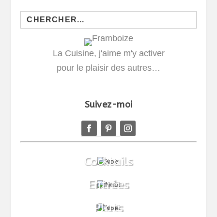
Search
for:
La Cuisine, j'aime m'y activer
pour le plaisir des autres…
Suivez-moi