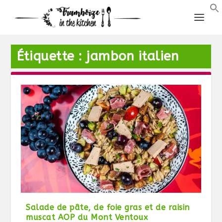
Étiquette :
jambon italien
Salade de pâte, de foie gras et de raisin
muscat AOP du Mont Ventoux