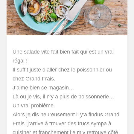
Une salade vite fait bien fait qui est un vrai
régal !
Il suffit juste d’aller chez le poissonnier ou
chez Grand Frais.
J’aime bien ce magasin…
Là ou je vis, il n’y a plus de poissonnerie…
Un vrai problème.
Alors je dis heureusement il y’a
findus
Grand
Frais. j’arrive à trouver des trucs sympa à
cuisiner et franchement j’e m’y retrouve côté