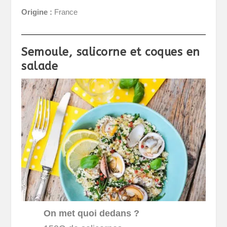
Origine :
France
Semoule, salicorne et coques en
salade
On met quoi dedans ?