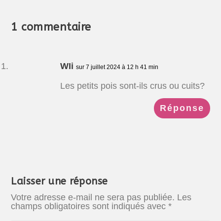
1 commentaire
WIi
sur 7 juillet 2024 à 12 h 41 min
Les petits pois sont-ils crus ou cuits?
Réponse
Laisser une réponse
Votre adresse e-mail ne sera pas publiée.
Les
champs obligatoires sont indiqués avec
*