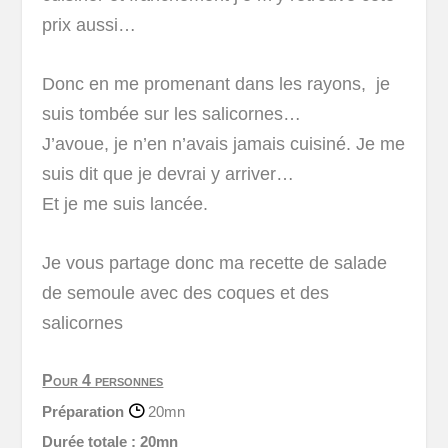
prix aussi…
Donc en me promenant dans les rayons, je
suis tombée sur les salicornes…
J’avoue, je n’en n’avais jamais cuisiné. Je me
suis dit que je devrai y arriver…
Et je me suis lancée.
Je vous partage donc ma recette de salade
de semoule avec des coques et des
salicornes
Pour 4 personnes
Préparation
20mn
Durée totale :
20mn