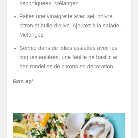
décortiquées. Mélangez.
Faites une vinaigrette avec sel, poivre,
citron et huile d’olive. Ajoutez à la salade.
Mélangez
Servez dans de jolies assiettes avec les
coques entières, une feuille de basilic et
des rondelles de citrons en décoration
Bon ap’