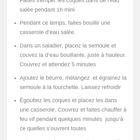
Faites tremper les coques dans de l’eau
salée pendant 1h mini
Pendant ce temps, faites bouillir une
casserole d’eau salée.
Dans un saladier, placez la semoule et
couvez la d’eau bouillante, juste à hauteur.
Couvrez et attendez 5 minutes
Ajoutez le beurre, mélangez et égrainez la
semoule à la fourchette. Laissez refroidir
Égouttez les coques et placez les dans
une casserole. Couvrez et faites chauffer à
feu vif pendant quelques minutes jusqu’à
ce quelles s’ouvrent toutes