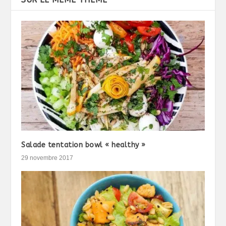
Salade tentation bowl « healthy »
29 novembre 2017