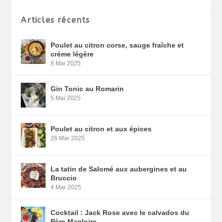
Articles récents
Poulet au citron corse, sauge fraîche et
crème légère
8 Mai 2025
Gin Tonic au Romarin
5 Mai 2025
Poulet au citron et aux épices
26 Mar 2025
La tatin de Salomé aux aubergines et au
Bruccio
4 Mar 2025
Cocktail : Jack Rose avec le calvados du
Père Magloire