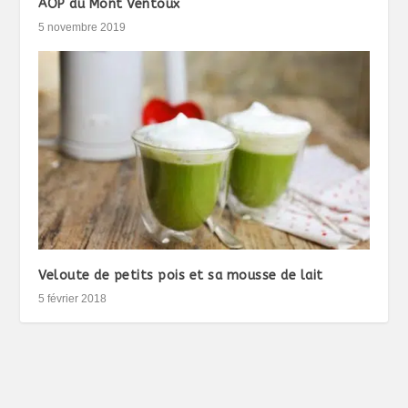
AOP du Mont Ventoux
5 novembre 2019
Veloute de petits pois et sa mousse de lait
5 février 2018