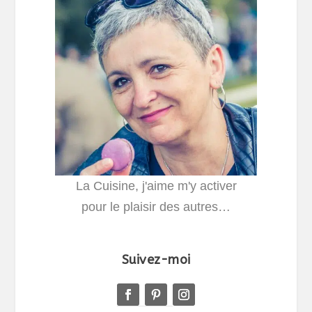
La Cuisine, j'aime m'y activer
pour le plaisir des autres…
Suivez-moi