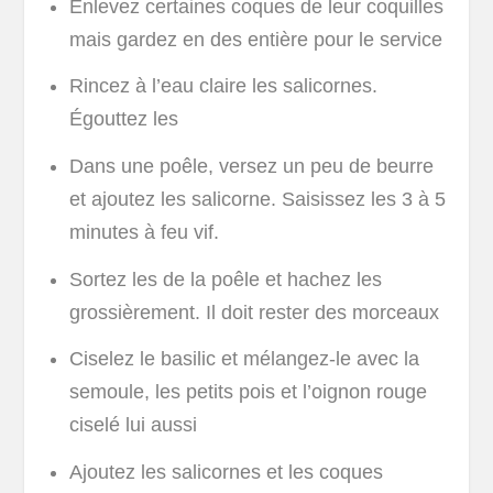
Enlevez certaines coques de leur coquilles
mais gardez en des entière pour le service
Rincez à l’eau claire les salicornes.
Égouttez les
Dans une poêle, versez un peu de beurre
et ajoutez les salicorne. Saisissez les 3 à 5
minutes à feu vif.
Sortez les de la poêle et hachez les
grossièrement. Il doit rester des morceaux
Ciselez le basilic et mélangez-le avec la
semoule, les petits pois et l’oignon rouge
ciselé lui aussi
Ajoutez les salicornes et les coques