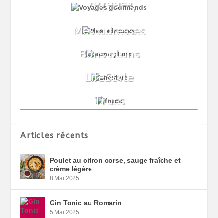
Articles récents
Poulet au citron corse, sauge fraîche et
crème légère
8 Mai 2025
Gin Tonic au Romarin
5 Mai 2025