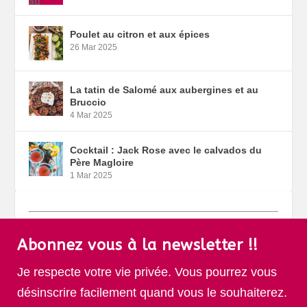
Poulet au citron et aux épices
26 Mar 2025
La tatin de Salomé aux aubergines et au
Bruccio
4 Mar 2025
Cocktail : Jack Rose avec le calvados du
Père Magloire
1 Mar 2025
Abonnez vous à la newsletter !!
Je respecte votre vie privée. Vous pourrez vous
désinscrire facilement quand vous le souhaiterez.