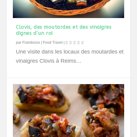
Clovis, des moutardes et des vinaigres
dignes d’un roi
par
Framboize
|
Food Travel
|
Une visite dans les locaux des moutardes et
vinaigres Clovis à Reims…