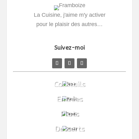
La Cuisine, j'aime m'y activer
pour le plaisir des autres…
Suivez-moi