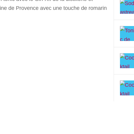
ne de Provence avec une touche de romarin