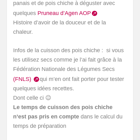
panais et de pois chiche à déguster avec
quelques
Pruneau d’Agen AOP
Histoire d’avoir de la douceur et de la
chaleur.
Infos de la cuisson des pois chiche : si vous
les utilisez secs comme je l’ai fait grâce à la
Fédération Nationale des Légumes Secs
(FNLS)
qui m’en ont fait porter pour tester
quelques idées recettes.
Dont celle ci 😉
Le temps de cuisson des pois chiche
n’est pas pris en compte
dans le calcul du
temps de préparation