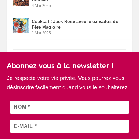
4 Mar 2025
Cocktail : Jack Rose avec le calvados du
Père Magloire
1 Mar 2025
Abonnez vous à la newsletter !
Je respecte votre vie privée. Vous pourrez vous
désinscrire facilement quand vous le souhaiterez.