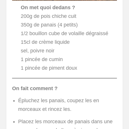
On met quoi dedans ?
200g de pois chiche cuit
350g de panais (4 petits)
1/2 bouillon cube de volaille dégraissé
15cl de crème liquide
sel, poivre noir
1 pincée de cumin
1 pincée de piment doux
On fait comment ?
Épluchez les panais, coupez les en
morceaux et rincez les.
Placez les morceaux de panais dans une