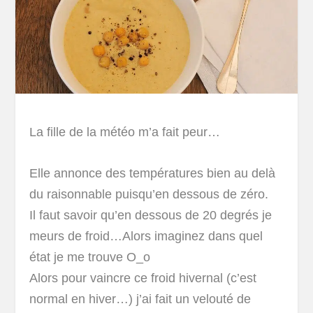
La fille de la météo m’a fait peur…
Elle annonce des températures bien au delà
du raisonnable puisqu’en dessous de zéro.
Il faut savoir qu’en dessous de 20 degrés je
meurs de froid…Alors imaginez dans quel
état je me trouve O_o
Alors pour vaincre ce froid hivernal (c’est
normal en hiver…) j’ai fait un velouté de