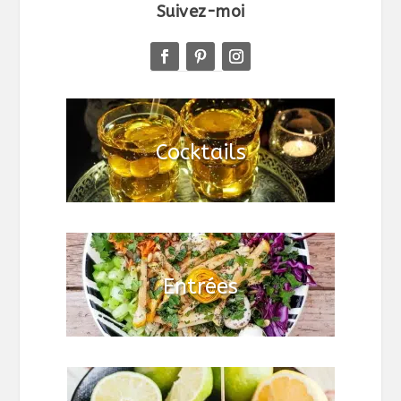
Suivez-moi