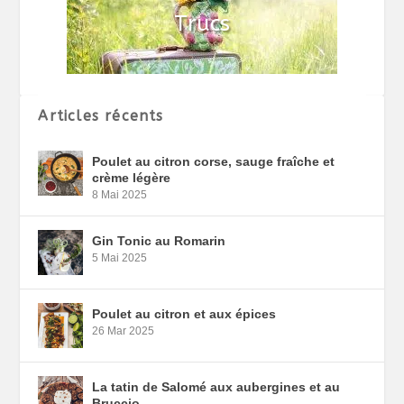
Articles récents
Poulet au citron corse, sauge fraîche et
crème légère
8 Mai 2025
Gin Tonic au Romarin
5 Mai 2025
Poulet au citron et aux épices
26 Mar 2025
La tatin de Salomé aux aubergines et au
Bruccio