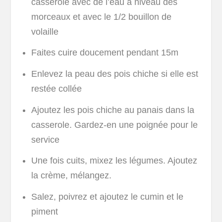
casserole avec de l’eau à niveau des
morceaux et avec le 1/2 bouillon de
volaille
Faites cuire doucement pendant 15m
Enlevez la peau des pois chiche si elle est
restée collée
Ajoutez les pois chiche au panais dans la
casserole. Gardez-en une poignée pour le
service
Une fois cuits, mixez les légumes. Ajoutez
la crème, mélangez.
Salez, poivrez et ajoutez le cumin et le
piment