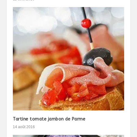
Tartine tomate jambon de Parme
14 août 2016