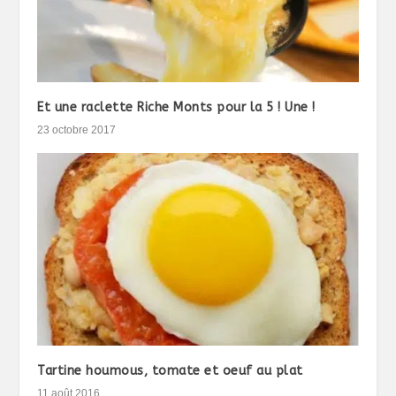
Et une raclette Riche Monts pour la 5 ! Une !
23 octobre 2017
Tartine houmous, tomate et oeuf au plat
11 août 2016