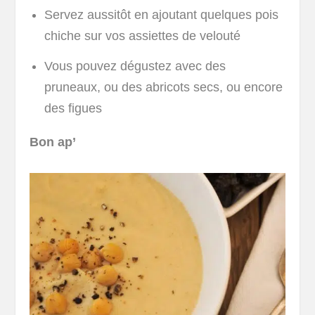
Servez aussitôt en ajoutant quelques pois
chiche sur vos assiettes de velouté
Vous pouvez dégustez avec des
pruneaux, ou des abricots secs, ou encore
des figues
Bon ap’