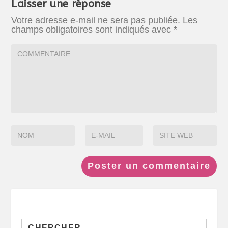
Laisser une réponse
Votre adresse e-mail ne sera pas publiée.
Les
champs obligatoires sont indiqués avec
*
Search