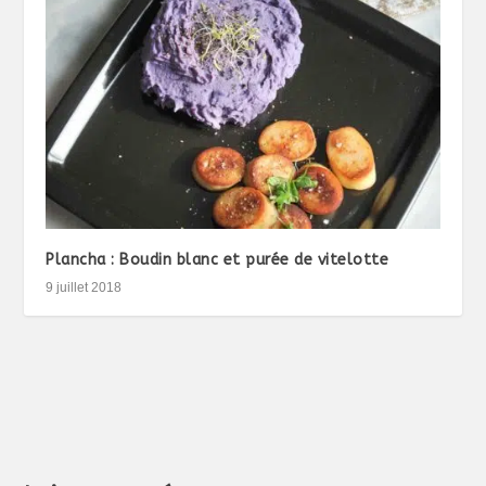
Plancha : Boudin blanc et purée de vitelotte
9 juillet 2018