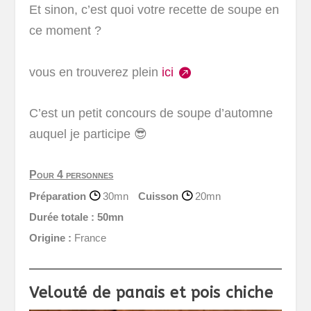
Et sinon, c’est quoi votre recette de soupe en
ce moment ?
vous en trouverez plein
ici
C’est un petit concours de soupe d’automne
auquel je participe 😎
Pour 4 personnes
Préparation
30mn
Cuisson
20mn
Durée totale :
50mn
Origine :
France
Velouté de panais et pois chiche