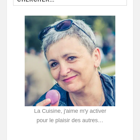
for:
La Cuisine, j'aime m'y activer
pour le plaisir des autres…