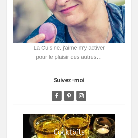
La Cuisine, j'aime m'y activer
pour le plaisir des autres…
Suivez-moi