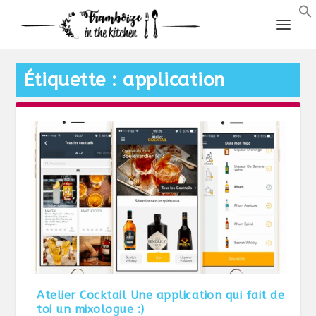
Étiquette :
application
Atelier Cocktail Une application qui fait de
toi un mixologue :)