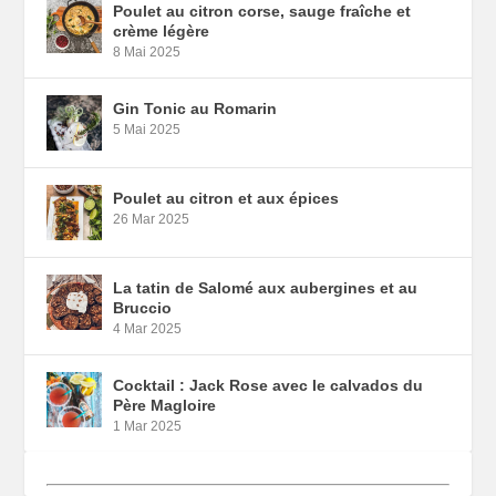
Poulet au citron corse, sauge fraîche et
crème légère
8 Mai 2025
Gin Tonic au Romarin
5 Mai 2025
Poulet au citron et aux épices
26 Mar 2025
La tatin de Salomé aux aubergines et au
Bruccio
4 Mar 2025
Cocktail : Jack Rose avec le calvados du
Père Magloire
1 Mar 2025