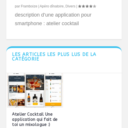
par
Framboize
|
Apéro dînatoire
,
Divers
|
description d’une application pour
smartphone : atelier cocktail
LES ARTICLES LES PLUS LUS DE LA
CATÉGORIE
Atelier Cocktail Une
application qui fait de
toi un mixologue :)