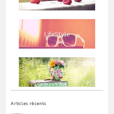
Articles récents