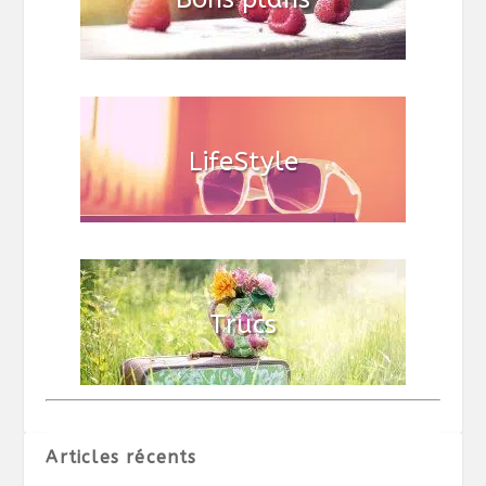
Articles récents