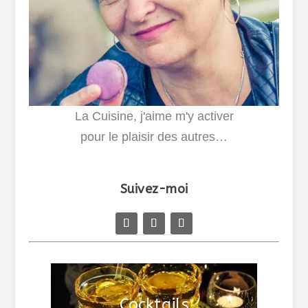
La Cuisine, j'aime m'y activer
pour le plaisir des autres…
Suivez-moi