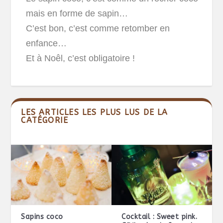
mais en forme de sapin…
C’est bon, c’est comme retomber en
enfance…
Et à Noêl, c’est obligatoire !
LES ARTICLES LES PLUS LUS DE LA
CATÉGORIE
Sapins coco
Cocktail : Sweet pink.