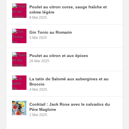
Poulet au citron corse, sauge fraîche et
crème légère
8 Mai 2025
Gin Tonic au Romarin
5 Mai 2025
Poulet au citron et aux épices
26 Mar 2025
La tatin de Salomé aux aubergines et au
Bruccio
4 Mar 2025
Cocktail : Jack Rose avec le calvados du
Père Magloire
1 Mar 2025