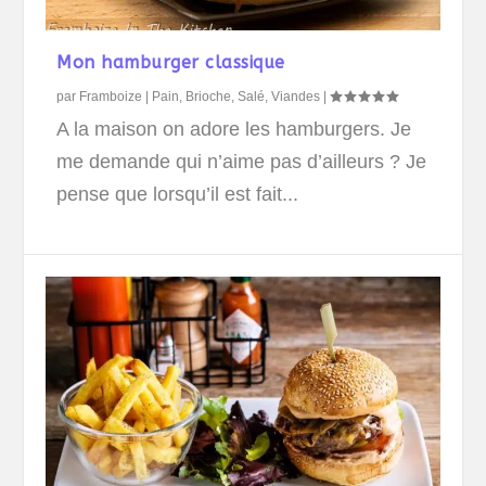
Mon hamburger classique
par
Framboize
|
Pain, Brioche
,
Salé
,
Viandes
|
A la maison on adore les hamburgers. Je
me demande qui n’aime pas d’ailleurs ? Je
pense que lorsqu’il est fait...