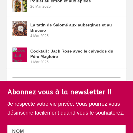
Poulet au citron et aux épices
26 Mar 2025
La tatin de Salomé aux aubergines et au
Bruccio
4 Mar 2025
Cocktail : Jack Rose avec le calvados du
Père Magloire
1 Mar 2025
Abonnez vous à la newsletter !!
Je respecte votre vie privée. Vous pourrez vous
désinscrire facilement quand vous le souhaiterez.