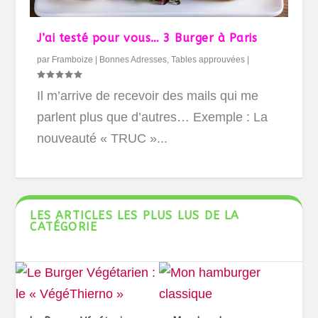
J’ai testé pour vous… 3 Burger à Paris
par
Framboize
|
Bonnes Adresses
,
Tables approuvées
|
Il m’arrive de recevoir des mails qui me
parlent plus que d’autres… Exemple : La
nouveauté « TRUC »...
LES ARTICLES LES PLUS LUS DE LA
CATÉGORIE