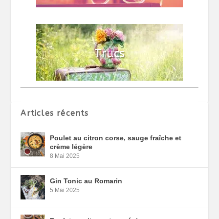
Articles récents
Poulet au citron corse, sauge fraîche et
crème légère
8 Mai 2025
Gin Tonic au Romarin
5 Mai 2025