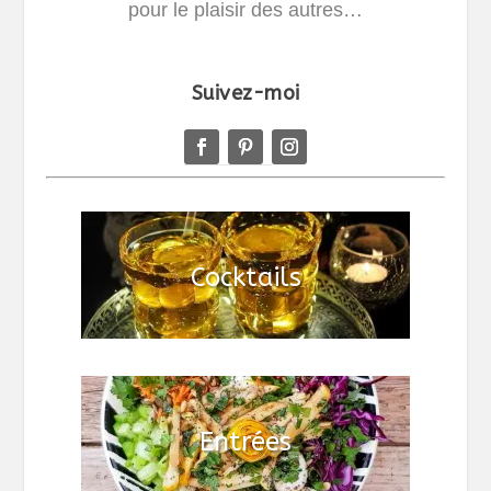
pour le plaisir des autres…
Suivez-moi