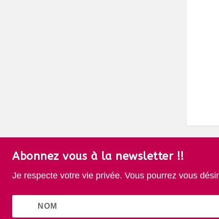
Abonnez vous à la newsletter !!
Je respecte votre vie privée. Vous pourrez vous dési