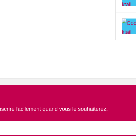
nscrire facilement quand vous le souhaiterez.