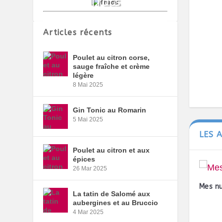
Articles récents
Poulet au citron corse,
sauge fraîche et crème
légère
8 Mai 2025
Gin Tonic au Romarin
5 Mai 2025
LES 
Poulet au citron et aux
épices
26 Mar 2025
Mes n
La tatin de Salomé aux
aubergines et au Bruccio
4 Mar 2025