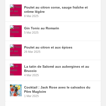
Poulet au citron corse, sauge fraîche et
crème légère
8 Mai 2025
Gin Tonic au Romarin
5 Mai 2025
Poulet au citron et aux épices
26 Mar 2025
La tatin de Salomé aux aubergines et au
Bruccio
4 Mar 2025
Cocktail : Jack Rose avec le calvados du
Père Magloire
1 Mar 2025