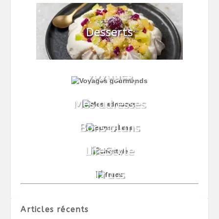
Articles récents