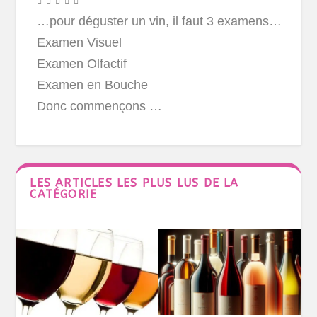
…pour déguster un vin, il faut 3 examens…
Examen Visuel
Examen Olfactif
Examen en Bouche
Donc commençons …
LES ARTICLES LES PLUS LUS DE LA
CATÉGORIE