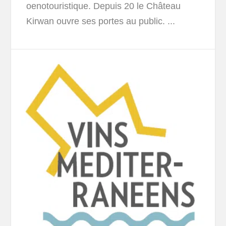
oenotouristique. Depuis 20 le Château
Kirwan ouvre ses portes au public. ...