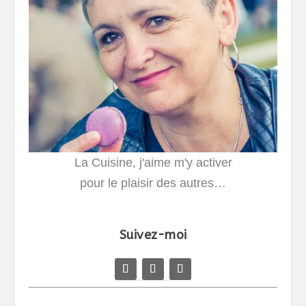
La Cuisine, j'aime m'y activer
pour le plaisir des autres…
Suivez-moi