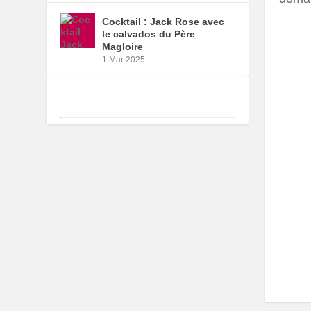
Cocktail : Jack Rose avec
le calvados du Père
Magloire
1 Mar 2025