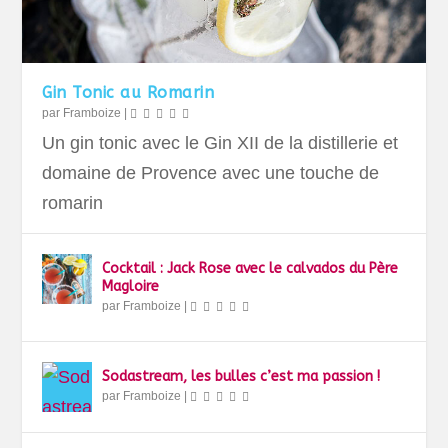
Gin Tonic au Romarin
par
Framboize
|
Un gin tonic avec le Gin XII de la distillerie et
domaine de Provence avec une touche de
romarin
Cocktail : Jack Rose avec le calvados du Père
Magloire
par
Framboize
|
Sodastream, les bulles c’est ma passion !
par
Framboize
|