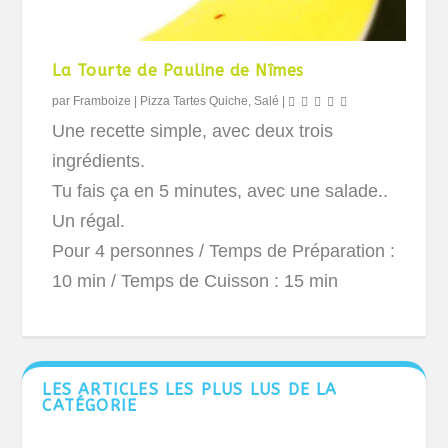
La Tourte de Pauline de Nîmes
par
Framboize
|
Pizza Tartes Quiche
,
Salé
|
Une recette simple, avec deux trois
ingrédients.
Tu fais ça en 5 minutes, avec une salade..
Un régal.
Pour 4 personnes
/ Temps de Préparation :
10 min / Temps de Cuisson : 15 min
LES ARTICLES LES PLUS LUS DE LA
CATÉGORIE