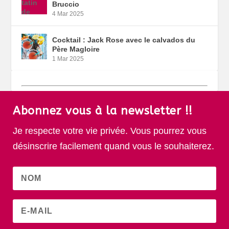
Bruccio
4 Mar 2025
Cocktail : Jack Rose avec le calvados du
Père Magloire
1 Mar 2025
Abonnez vous à la newsletter !!
Je respecte votre vie privée. Vous pourrez vous
désinscrire facilement quand vous le souhaiterez.