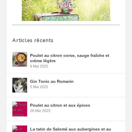
Articles récents
Poulet au citron corse, sauge fraîche et
crème légère
8 Mai 2025
Gin Tonic au Romarin
5 Mai 2025
Poulet au citron et aux épices
26 Mar 2025
La tatin de Salomé aux aubergines et au