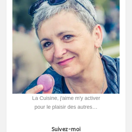
La Cuisine, j'aime m'y activer
pour le plaisir des autres…
Suivez-moi