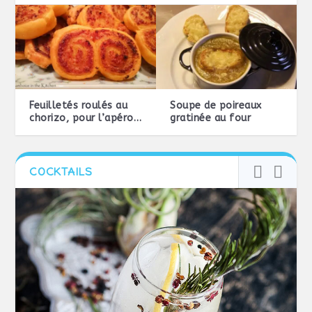
Feuilletés roulés au
Soupe de poireaux
chorizo, pour l’apéro…
gratinée au four
COCKTAILS