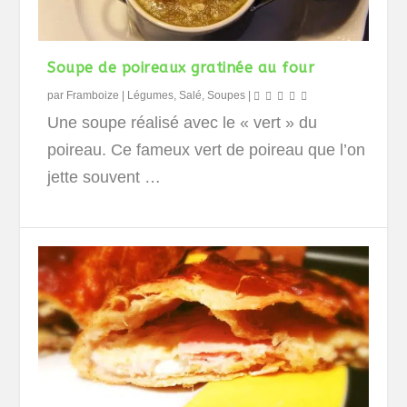
Soupe de poireaux gratinée au four
par
Framboize
|
Légumes
,
Salé
,
Soupes
|
Une soupe réalisé avec le « vert » du
poireau. Ce fameux vert de poireau que l’on
jette souvent …