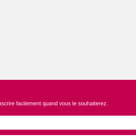
nscrire facilement quand vous le souhaiterez.