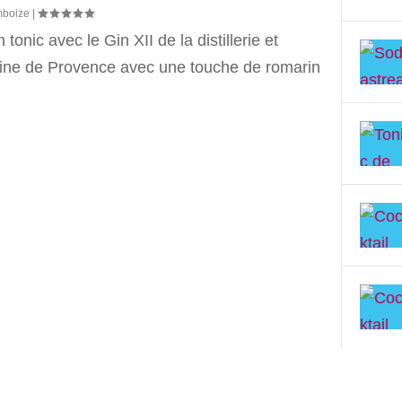
mboize
|
 tonic avec le Gin XII de la distillerie et
ne de Provence avec une touche de romarin