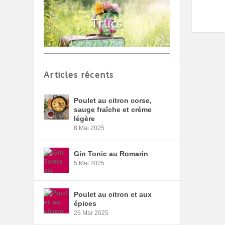
Articles récents
Poulet au citron corse,
sauge fraîche et crème
légère
8 Mai 2025
Gin Tonic au Romarin
5 Mai 2025
Poulet au citron et aux
épices
26 Mar 2025