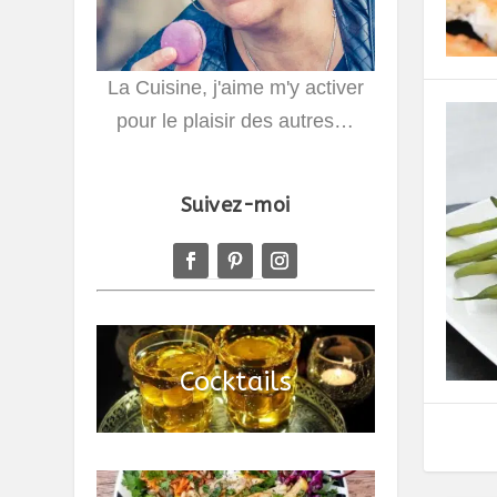
La Cuisine, j'aime m'y activer
pour le plaisir des autres…
Suivez-moi