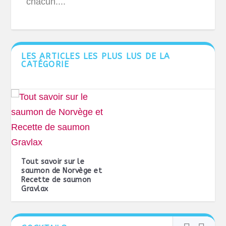
chacun....
LES ARTICLES LES PLUS LUS DE LA
CATÉGORIE
Tout savoir sur le
saumon de Norvège et
Recette de saumon
Gravlax