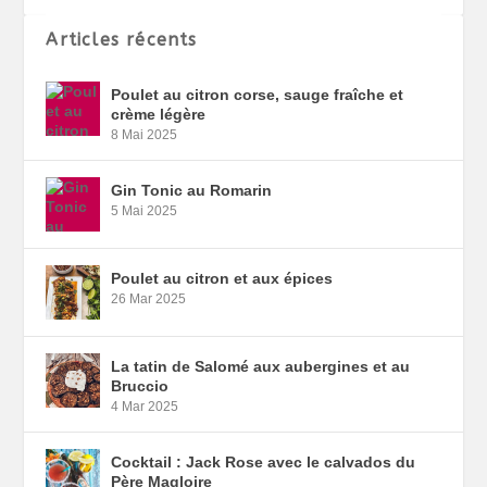
Articles récents
Poulet au citron corse, sauge fraîche et
crème légère
8 Mai 2025
Gin Tonic au Romarin
5 Mai 2025
Poulet au citron et aux épices
26 Mar 2025
La tatin de Salomé aux aubergines et au
Bruccio
4 Mar 2025
Cocktail : Jack Rose avec le calvados du
Père Magloire