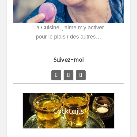
La Cuisine, j'aime m'y activer
pour le plaisir des autres…
Suivez-moi