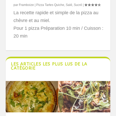
par
Framboize
|
Pizza Tartes Quiche
,
Salé
,
Sucré
|
La recette rapide et simple de la pizza au
chèvre et au miel.
Pour 1 pizza
Préparation 10 min / Cuisson :
20 min
LES ARTICLES LES PLUS LUS DE LA
CATÉGORIE