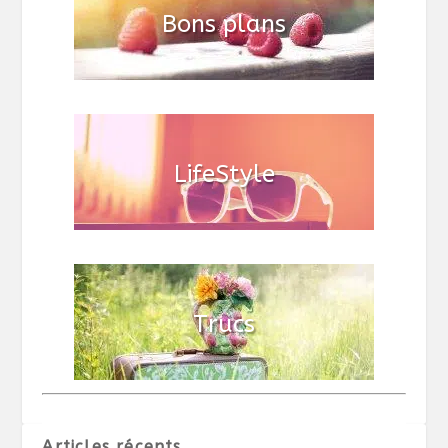
Articles récents