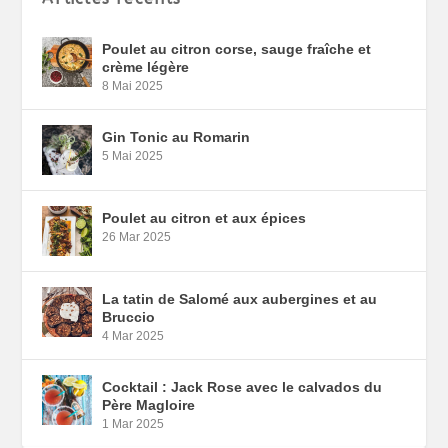
Poulet au citron corse, sauge fraîche et
crème légère
8 Mai 2025
Gin Tonic au Romarin
5 Mai 2025
Poulet au citron et aux épices
26 Mar 2025
La tatin de Salomé aux aubergines et au
Bruccio
4 Mar 2025
Cocktail : Jack Rose avec le calvados du
Père Magloire
1 Mar 2025