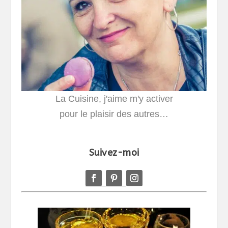
La Cuisine, j'aime m'y activer
pour le plaisir des autres…
Suivez-moi