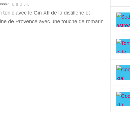
mboize
|
 tonic avec le Gin XII de la distillerie et
ne de Provence avec une touche de romarin