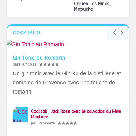
Chilien Las Niñas,
Mapuche
COCKTAILS
Gin Tonic au Romarin
par
Framboize
|
Un gin tonic avec le Gin XII de la distillerie et
domaine de Provence avec une touche de
romarin
Cocktail : Jack Rose avec le calvados du Père
Magloire
par
Framboize
|