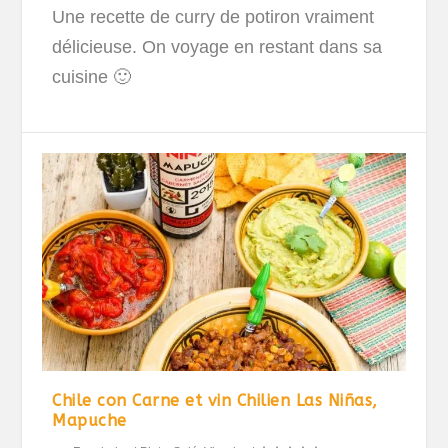
Une recette de curry de potiron vraiment
délicieuse. On voyage en restant dans sa
cuisine 🙂
Chile con Carne et vin Chilien Las Niñas,
Mapuche