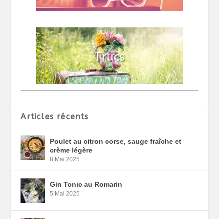
Articles récents
Poulet au citron corse, sauge fraîche et
crème légère
8 Mai 2025
Gin Tonic au Romarin
5 Mai 2025