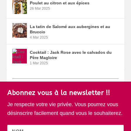
Poulet au citron et aux épices
26 Mar 2025
La tatin de Salomé aux aubergines et au
Bruccio
4 Mar 2025
Cocktail : Jack Rose avec le calvados du
Père Magloire
1 Mar 2025
Abonnez vous à la newsletter !!
Je respecte votre vie privée. Vous pourrez vous
désinscrire facilement quand vous le souhaiterez.