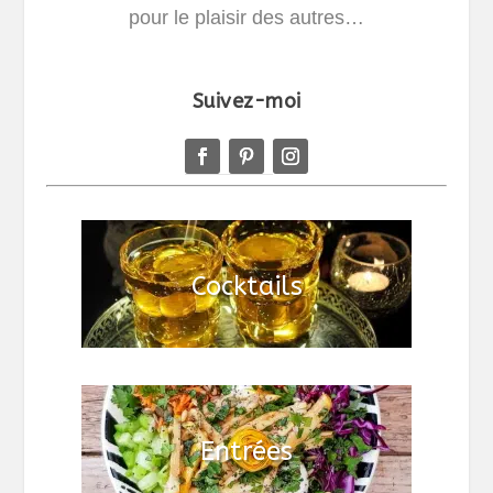
pour le plaisir des autres…
Suivez-moi