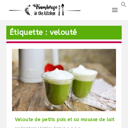
Étiquette :
velouté
Veloute de petits pois et sa mousse de lait