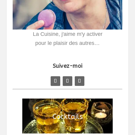
La Cuisine, j'aime m'y activer
pour le plaisir des autres…
Suivez-moi