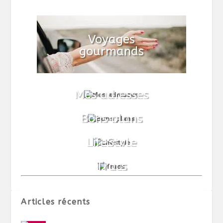
Articles récents