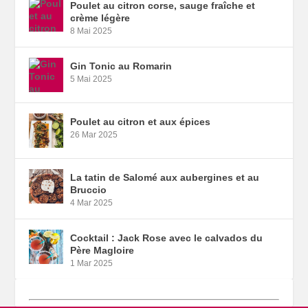
Poulet au citron corse, sauge fraîche et
crème légère
8 Mai 2025
Gin Tonic au Romarin
5 Mai 2025
Poulet au citron et aux épices
26 Mar 2025
La tatin de Salomé aux aubergines et au
Bruccio
4 Mar 2025
Cocktail : Jack Rose avec le calvados du
Père Magloire
1 Mar 2025