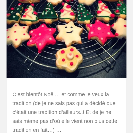
C’est bientôt Noël… et comme le veux la
tradition (de je ne sais pas qui a décidé que
c’était une tradition d’ailleurs..! Et de je ne
sais même pas d’où elle vient non plus cette
tradition en fait…) …