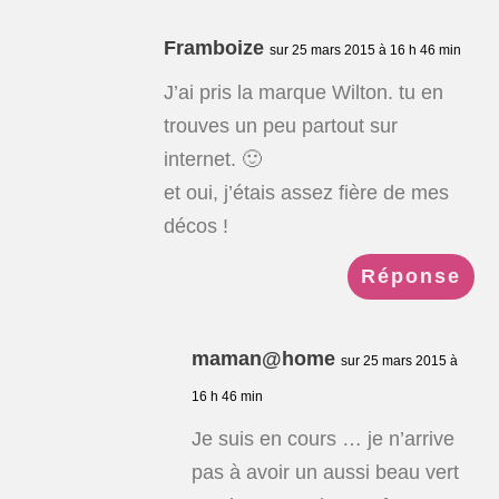
Framboize
sur 25 mars 2015 à 16 h 46 min
J’ai pris la marque Wilton. tu en
trouves un peu partout sur
internet. 🙂
et oui, j’étais assez fière de mes
décos !
Réponse
maman@home
sur 25 mars 2015 à
16 h 46 min
Je suis en cours … je n’arrive
pas à avoir un aussi beau vert