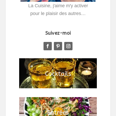
La Cuisine, j'aime m'y activer
pour le plaisir des autres…
Suivez-moi