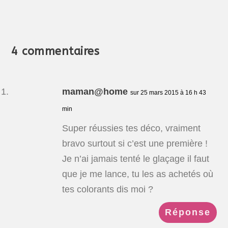
4 commentaires
maman@home
sur 25 mars 2015 à 16 h 43
min
Super réussies tes déco, vraiment
bravo surtout si c’est une première !
Je n’ai jamais tenté le glaçage il faut
que je me lance, tu les as achetés où
tes colorants dis moi ?
Réponse