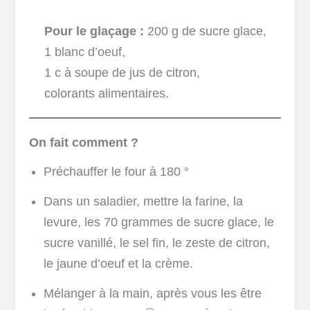
Pour le glaçage :
200 g de sucre glace,
1 blanc d’oeuf,
1 c à soupe de jus de citron,
colorants alimentaires.
On fait comment ?
Préchauffer le four à 180 °
Dans un saladier, mettre la farine, la
levure, les 70 grammes de sucre glace, le
sucre vanillé, le sel fin, le zeste de citron,
le jaune d’oeuf et la crème.
Mélanger à la main, après vous les être