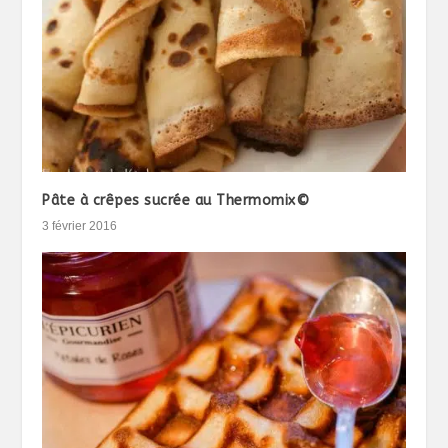
Pâte à crêpes sucrée au Thermomix©
3 février 2016