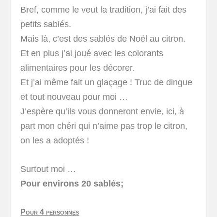
Bref, comme le veut la tradition, j’ai fait des
petits sablés.
Mais là, c’est des sablés de Noël au citron.
Et en plus j’ai joué avec les colorants
alimentaires pour les décorer.
Et j’ai même fait un glaçage ! Truc de dingue
et tout nouveau pour moi …
J’espère qu’ils vous donneront envie, ici, à
part mon chéri qui n’aime pas trop le citron,
on les a adoptés !
Surtout moi …
Pour environs 20 sablés;
Pour 4 personnes