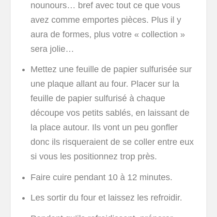
nounours… bref avec tout ce que vous
avez comme emportes pièces. Plus il y
aura de formes, plus votre « collection »
sera jolie…
Mettez une feuille de papier sulfurisée sur
une plaque allant au four. Placer sur la
feuille de papier sulfurisé à chaque
découpe vos petits sablés, en laissant de
la place autour. Ils vont un peu gonfler
donc ils risqueraient de se coller entre eux
si vous les positionnez trop près.
Faire cuire pendant 10 à 12 minutes.
Les sortir du four et laissez les refroidir.