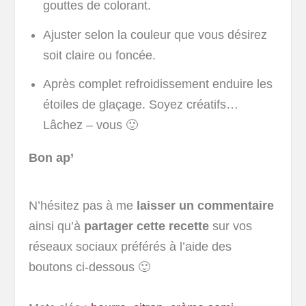
gouttes de colorant.
Ajuster selon la couleur que vous désirez
soit claire ou foncée.
Après complet refroidissement enduire les
étoiles de glaçage. Soyez créatifs…
Lâchez – vous 🙂
Bon ap’
N’hésitez pas à me
laisser un commentaire
ainsi qu’à
partager cette recette
sur vos
réseaux sociaux préférés à l’aide des
boutons ci-dessous 🙂