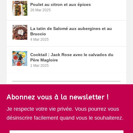
Poulet au citron et aux épices
26 Mar 2025
La tatin de Salomé aux aubergines et au
Bruccio
4 Mar 2025
Cocktail : Jack Rose avec le calvados du
Père Magloire
1 Mar 2025
Abonnez vous à la newsletter !
Je respecte votre vie privée. Vous pourrez vous
désinscrire facilement quand vous le souhaiterez.