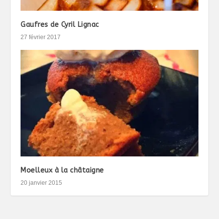
Gaufres de Cyril Lignac
27 février 2017
Moelleux à la châtaigne
20 janvier 2015