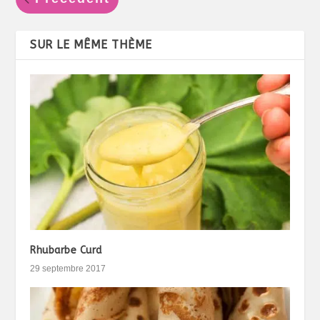
SUR LE MÊME THÈME
Rhubarbe Curd
29 septembre 2017