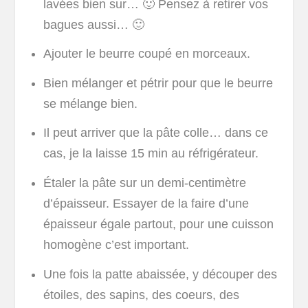
lavées bien sur… 🙂 Pensez à retirer vos
bagues aussi… 🙂
Ajouter le beurre coupé en morceaux.
Bien mélanger et pétrir pour que le beurre
se mélange bien.
Il peut arriver que la pâte colle… dans ce
cas, je la laisse 15 min au réfrigérateur.
Étaler la pâte sur un demi-centimètre
d’épaisseur. Essayer de la faire d’une
épaisseur égale partout, pour une cuisson
homogène c’est important.
Une fois la patte abaissée, y découper des
étoiles, des sapins, des coeurs, des