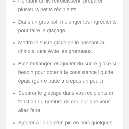
Pendant qu’ils refroidissent, préparer
plusieurs petits récipients.
Dans un gros bol, mélanger les ingrédients
pour faire le glaçage.
Mettre le sucre glace en le passant au
chinois, cela évite les grumeaux.
Bien mélanger, et ajouter du sucre glace si
besoin pour obtenir la consistance liquide
épais (genre patte à crêpes un peu..)
Séparer le glaçage dans vos récipients en
fonction du nombre de couleur que vous
allez faire.
Ajouter à l’aide d’un pic en bois quelques