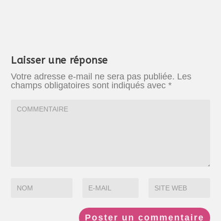
Laisser une réponse
Votre adresse e-mail ne sera pas publiée.
Les
champs obligatoires sont indiqués avec
*