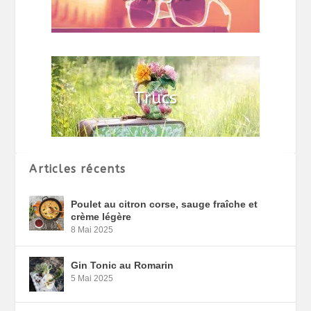
Articles récents
Poulet au citron corse, sauge fraîche et
crème légère
8 Mai 2025
Gin Tonic au Romarin
5 Mai 2025