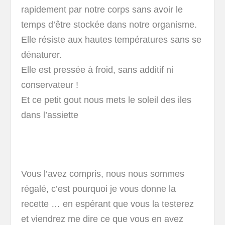
rapidement par notre corps sans avoir le
temps d’être stockée dans notre organisme.
Elle résiste aux hautes températures sans se
dénaturer.
Elle est pressée à froid, sans additif ni
conservateur !
Et ce petit gout nous mets le soleil des iles
dans l’assiette
Vous l’avez compris, nous nous sommes
régalé, c’est pourquoi je vous donne la
recette … en espérant que vous la testerez
et viendrez me dire ce que vous en avez