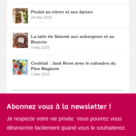
Poulet au citron et aux épices
26 Mar 2025
La tatin de Salomé aux aubergines et au
Bruccio
4 Mar 2025
Cocktail : Jack Rose avec le calvados du
Père Magloire
1 Mar 2025
Abonnez vous à la newsletter !
Je respecte votre vie privée. Vous pourrez vous
désinscrire facilement quand vous le souhaiterez.