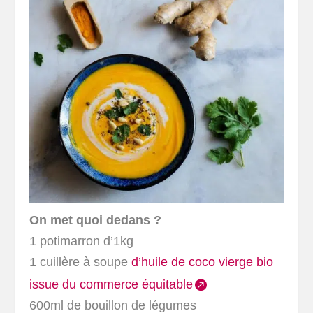
On met quoi dedans ?
1 potimarron d’1kg
1 cuillère à soupe
d’huile de coco vierge bio
issue du commerce équitable
600ml de bouillon de légumes