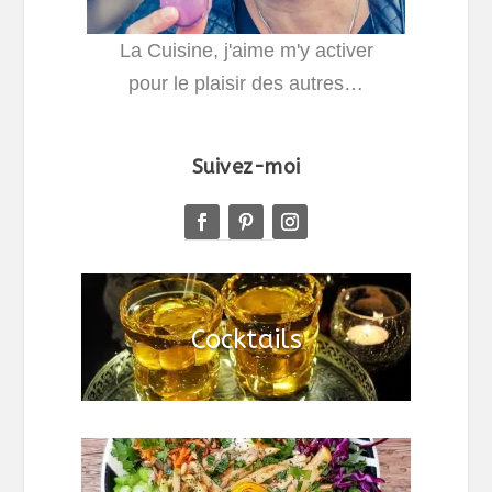
La Cuisine, j'aime m'y activer
pour le plaisir des autres…
Suivez-moi