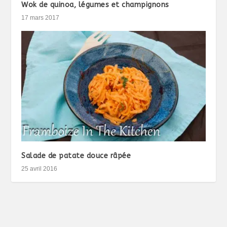
Wok de quinoa, légumes et champignons
17 mars 2017
Salade de patate douce râpée
25 avril 2016