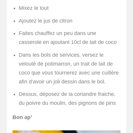
Mixez le tout
Ajoutez le jus de citron
Faites chauffez un peu dans une
casserole en ajoutant 10cl de lait de coco
Dans les bols de services, versez le
velouté de potimarron, un trait de lait de
coco que vous tournerez avec une cuillère
afin d’avoir un joli dessin dans le bol.
Dessus, déposez de la coriandre fraiche,
du poivre du moulin, des pignons de pins
Bon ap’