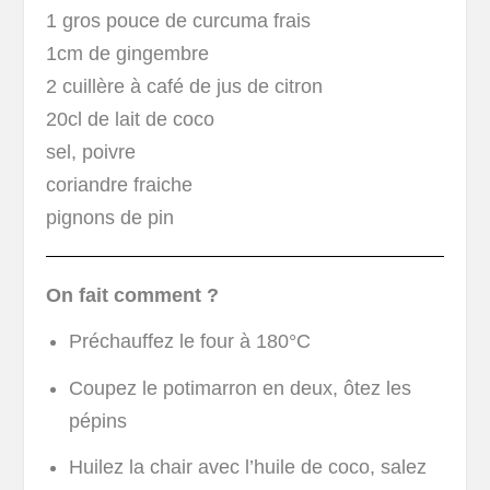
1 gros pouce de curcuma frais
1cm de gingembre
2 cuillère à café de jus de citron
20cl de lait de coco
sel, poivre
coriandre fraiche
pignons de pin
On fait comment ?
Préchauffez le four à 180°C
Coupez le potimarron en deux, ôtez les
pépins
Huilez la chair avec l’huile de coco, salez