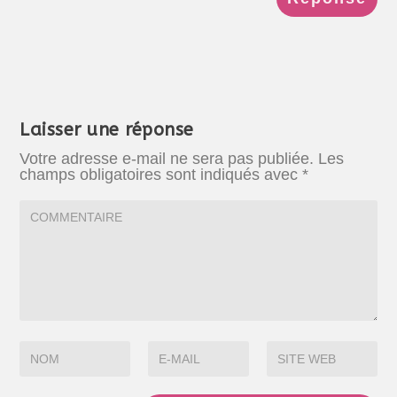
Laisser une réponse
Votre adresse e-mail ne sera pas publiée.
Les
champs obligatoires sont indiqués avec
*