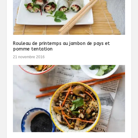
Rouleau de printemps au jambon de pays et
pomme tentation
21 novembre 2016