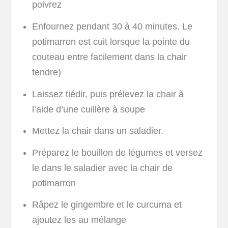
poivrez
Enfournez pendant 30 à 40 minutes. Le
potimarron est cuit lorsque la pointe du
couteau entre facilement dans la chair
tendre)
Laissez tiédir, puis prélevez la chair à
l’aide d’une cuillère à soupe
Mettez la chair dans un saladier.
Préparez le bouillon de légumes et versez
le dans le saladier avec la chair de
potimarron
Râpez le gingembre et le curcuma et
ajoutez les au mélange