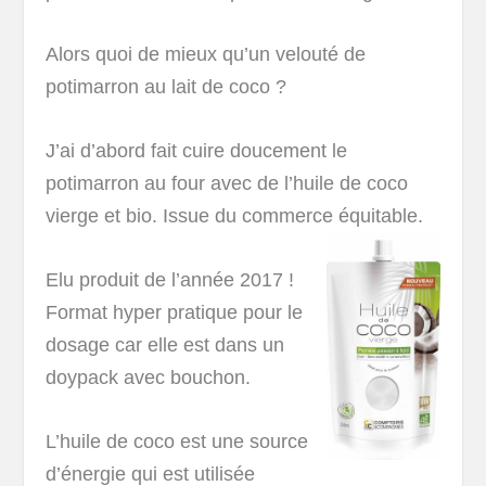
Alors quoi de mieux qu’un velouté de
potimarron au lait de coco ?
J’ai d’abord fait cuire doucement le
potimarron au four avec de l’huile de coco
vierge et bio. Issue du commerce équitable.
Elu produit de l’année 2017 !
Format hyper pratique pour le
dosage car elle est dans un
doypack avec bouchon.
L’huile de coco est une source
d’énergie qui est utilisée