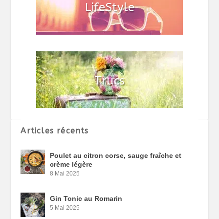
Articles récents
Poulet au citron corse, sauge fraîche et
crème légère
8 Mai 2025
Gin Tonic au Romarin
5 Mai 2025