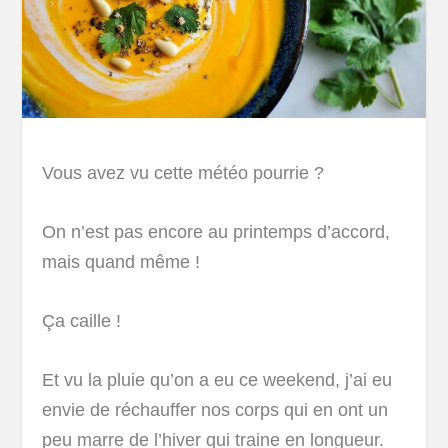
Vous avez vu cette météo pourrie ?
On n’est pas encore au printemps d’accord,
mais quand même !
Ça caille !
Et vu la pluie qu’on a eu ce weekend, j’ai eu
envie de réchauffer nos corps qui en ont un
peu marre de l’hiver qui traine en longueur.