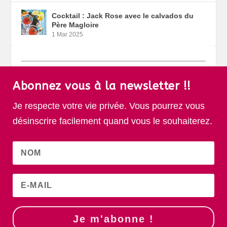
Cocktail : Jack Rose avec le calvados du
Père Magloire
1 Mar 2025
Abonnez vous à la newsletter !!
Je respecte votre vie privée. Vous pourrez vous
désinscrire facilement quand vous le souhaiterez.
Je m'abonne !