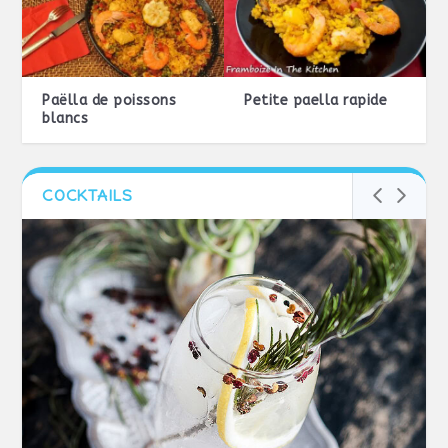
Paëlla de poissons
Petite paella rapide
blancs
COCKTAILS