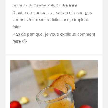
par
Framboize
|
Crevettes
,
Plats
,
Riz
|
Risotto de gambas au safran et asperges
vertes. Une recette délicieuse, simple à
faire
Pas de panique, je vous explique comment
faire 🙂