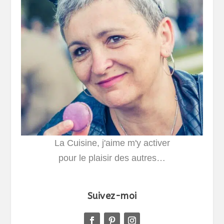
La Cuisine, j'aime m'y activer
pour le plaisir des autres…
Suivez-moi