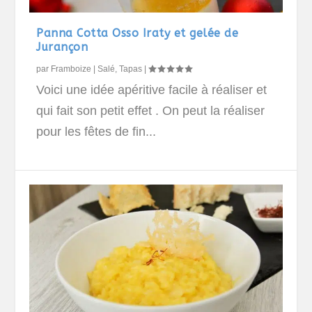
Panna Cotta Osso Iraty et gelée de
Jurançon
par
Framboize
|
Salé
,
Tapas
|
Voici une idée apéritive facile à réaliser et
qui fait son petit effet . On peut la réaliser
pour les fêtes de fin...