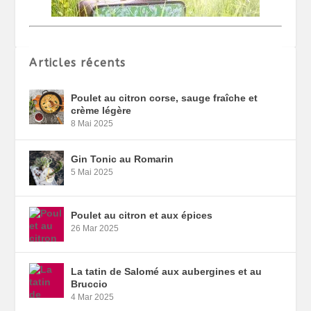
Articles récents
Poulet au citron corse, sauge fraîche et
crème légère
8 Mai 2025
Gin Tonic au Romarin
5 Mai 2025
Poulet au citron et aux épices
26 Mar 2025
La tatin de Salomé aux aubergines et au
Bruccio
4 Mar 2025