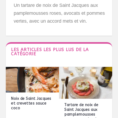
Un tartare de noix de Saint Jacques aux
pamplemousses roses, avocats et pommes
vertes, avec un accord mets et vin.
LES ARTICLES LES PLUS LUS DE LA
CATÉGORIE
Noix de Saint Jacques
et crevettes sauce
Tartare de noix de
coco
Saint Jacques aux
pamplemousses