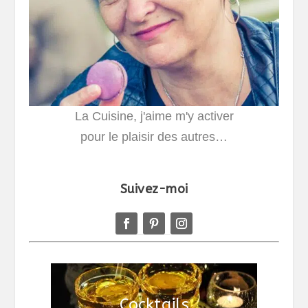
La Cuisine, j'aime m'y activer
pour le plaisir des autres…
Suivez-moi