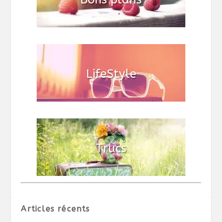
Articles récents