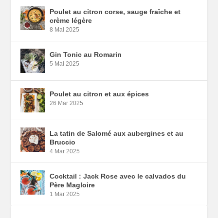
Poulet au citron corse, sauge fraîche et
crème légère
8 Mai 2025
Gin Tonic au Romarin
5 Mai 2025
Poulet au citron et aux épices
26 Mar 2025
La tatin de Salomé aux aubergines et au
Bruccio
4 Mar 2025
Cocktail : Jack Rose avec le calvados du
Père Magloire
1 Mar 2025