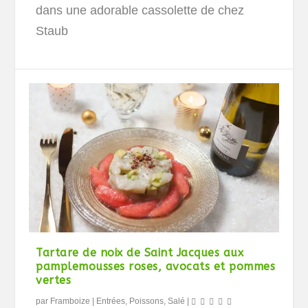
dans une adorable cassolette de chez
Staub
Tartare de noix de Saint Jacques aux
pamplemousses roses, avocats et pommes
vertes
par
Framboize
|
Entrées
,
Poissons
,
Salé
|