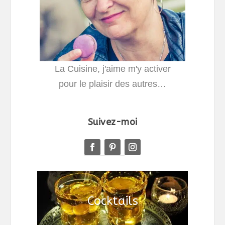
La Cuisine, j'aime m'y activer
pour le plaisir des autres…
Suivez-moi