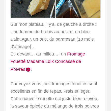
Sur mon plateau, il y’a, de gauche à droite :
Une tomme de brebis au poivre, un bleu
Saint Agur, un brie, du parmesan (18 mois
d’affinage)…
Et devant… au milieu… un
Fromage
Fouetté Madame Loïk Concassé de
Poivres
.
Car voyez vous, ces fromages fouettés sont
excellents en fin de repas. Frais et léger.
Cette nouvelle recette est juste bien relevée,
la saveur épicée du mélange de trois poivres