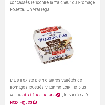
concassés rencontre la fraîcheur du Fromage
Fouetté. Un vrai régal.
Mais il existe plein d’autres variétés de
fromages fouettés Madame Loïk : le plus
connu
ail et fines herbes
, le sucré salé
Noix Figues