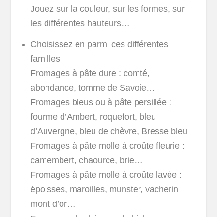
Jouez sur la couleur, sur les formes, sur
les différentes hauteurs…
Choisissez en parmi ces différentes
familles
Fromages à pâte dure : comté,
abondance, tomme de Savoie…
Fromages bleus ou à pâte persillée :
fourme d’Ambert, roquefort, bleu
d’Auvergne, bleu de chèvre, Bresse bleu
Fromages à pâte molle à croûte fleurie :
camembert, chaource, brie…
Fromages à pâte molle à croûte lavée :
époisses, maroilles, munster, vacherin
mont d’or…