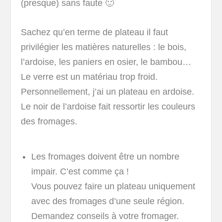
(presque) sans faute 🙂
Sachez qu’en terme de plateau il faut
privilégier les matières naturelles : le bois,
l’ardoise, les paniers en osier, le bambou…
Le verre est un matériau trop froid.
Personnellement, j’ai un plateau en ardoise.
Le noir de l’ardoise fait ressortir les couleurs
des fromages.
Les fromages doivent être un nombre
impair. C’est comme ça !
Vous pouvez faire un plateau uniquement
avec des fromages d’une seule région.
Demandez conseils à votre fromager.