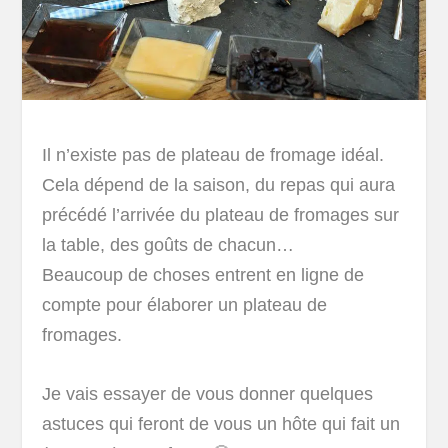
Il n’existe pas de plateau de fromage idéal.
Cela dépend de la saison, du repas qui aura
précédé l’arrivée du plateau de fromages sur
la table, des goûts de chacun…
Beaucoup de choses entrent en ligne de
compte pour élaborer un plateau de
fromages.
Je vais essayer de vous donner quelques
astuces qui feront de vous un hôte qui fait un