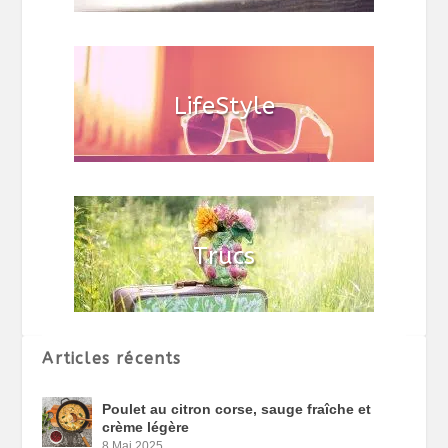
Articles récents
Poulet au citron corse, sauge fraîche et
crème légère
8 Mai 2025