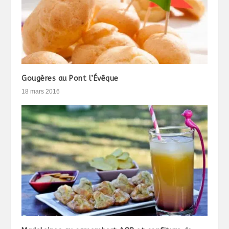
Gougères au Pont l’Évêque
18 mars 2016