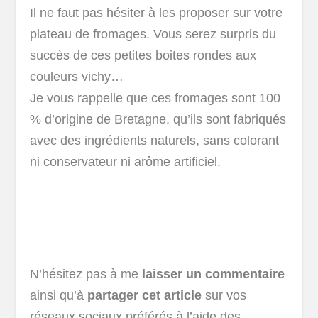
Il ne faut pas hésiter à les proposer sur votre
plateau de fromages. Vous serez surpris du
succès de ces petites boites rondes aux
couleurs vichy…
Je vous rappelle que ces fromages sont 100
% d’origine de Bretagne, qu’ils sont fabriqués
avec des ingrédients naturels, sans colorant
ni conservateur ni arôme artificiel.
N’hésitez pas à me
laisser un commentaire
ainsi qu’à
partager cet article
sur vos
réseaux sociaux préférés à l’aide des