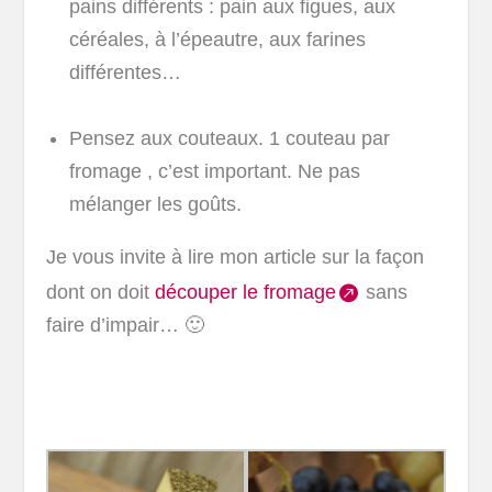
pains différents : pain aux figues, aux
céréales, à l’épeautre, aux farines
différentes…
Pensez aux couteaux. 1 couteau par
fromage , c’est important. Ne pas
mélanger les goûts.
Je vous invite à lire mon article sur la façon
dont on doit
découper le fromage
sans
faire d’impair… 🙂