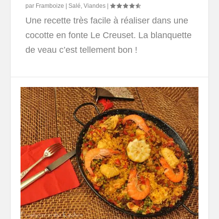
par
Framboize
|
Salé
,
Viandes
|
Une recette très facile à réaliser dans une
cocotte en fonte Le Creuset. La blanquette
de veau c’est tellement bon !