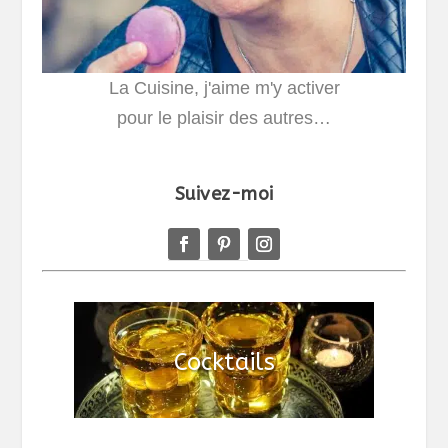
La Cuisine, j'aime m'y activer
pour le plaisir des autres…
Suivez-moi