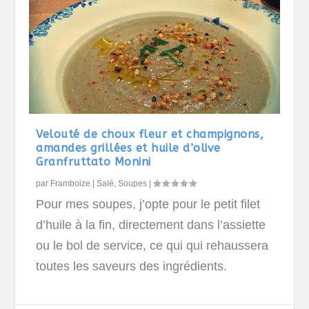
Velouté de choux fleur et champignons,
amandes grillées et huile d’olive
Granfruttato Monini
par
Framboize
|
Salé
,
Soupes
|
Pour mes soupes, j’opte pour le petit filet
d’huile à la fin, directement dans l’assiette
ou le bol de service, ce qui qui rehaussera
toutes les saveurs des ingrédients.