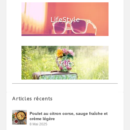
Articles récents
Poulet au citron corse, sauge fraîche et
crème légère
8 Mai 2025