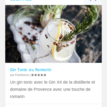
Gin Tonic au Romarin
par
Framboize
|
Un gin tonic avec le Gin XII de la distillerie et
domaine de Provence avec une touche de
romarin